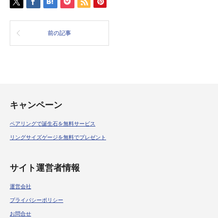
前の記事
キャンペーン
ペアリングで誕生石を無料サービス
リングサイズゲージを無料でプレゼント
サイト運営者情報
運営会社
プライバシーポリシー
お問合せ