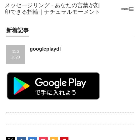
menu
新着記事
googleplaydl
11.2
2023