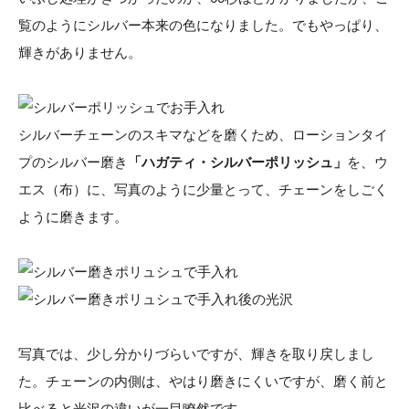
覧のようにシルバー本来の色になりました。でもやっぱり、
輝きがありません。
シルバーチェーンのスキマなどを磨くため、ローションタイ
プのシルバー磨き
「ハガティ・シルバーポリッシュ」
を、ウ
エス（布）に、写真のように少量とって、チェーンをしごく
ように磨きます。
写真では、少し分かりづらいですが、輝きを取り戻しまし
た。チェーンの内側は、やはり磨きにくいですが、磨く前と
比べると光沢の違いが一目瞭然です。