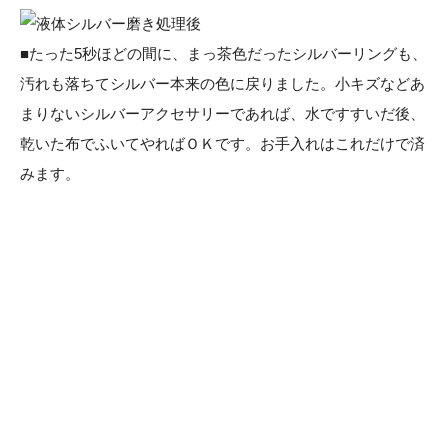
■たった5秒ほどの間に、まっ茶色だったシルバーリングも、
汚れも落ちてシルバー本来の色に戻りました。小キズなどあ
まりないシルバーアクセサリーであれば、水ですすいだ後、
乾いた布でふいてやればＯＫです。お手入れはこれだけで済
みます。