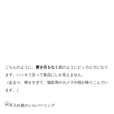
ごらんのように、
磨き目もなく
鏡のようにピッカピカになり
ます。ハッキリ言って新品にしか見えません。
（あまり、輝きすぎて、撮影用のカメラや指が映りこんでい
ます。）