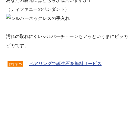
あなたの胸元にはどちらが似合いますか？
（ティファニーのペンダント）
汚れの取れにくいシルバーチェーンもアッというまにピッカ
ピカです。
ペアリングで誕生石を無料サービス
おすすめ