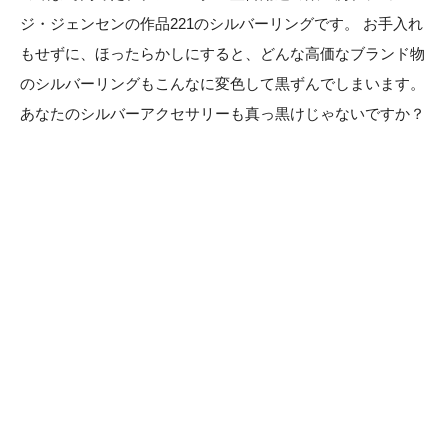
ジ・ジェンセンの作品221のシルバーリングです。 お手入れ
もせずに、ほったらかしにすると、どんな高価なブランド物
のシルバーリングもこんなに変色して黒ずんでしまいます。
あなたのシルバーアクセサリーも真っ黒けじゃないですか？