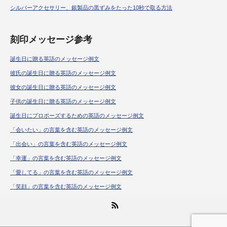
シルバーアクセサリー、銀製品の黒ずみをたった10秒で取る方法
刻印メッセージ参考
誕生日に贈る英語のメッセージ例文
彼氏の誕生日に贈る英語のメッセージ例文
彼女の誕生日に贈る英語のメッセージ例文
子供の誕生日に贈る英語のメッセージ例文
誕生日にプロポーズするための英語のメッセージ例文
「会いたい」の言葉を含む英語のメッセージ例文
「出会い」の言葉を含む英語のメッセージ例文
「幸運」の言葉を含む英語のメッセージ例文
「愛してる」の言葉を含む英語のメッセージ例文
「笑顔」の言葉を含む英語のメッセージ例文
RSS