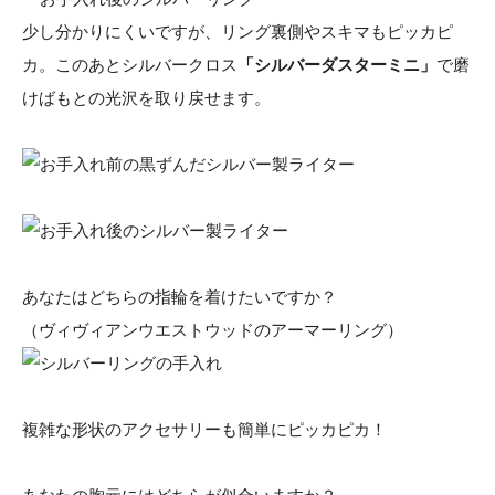
少し分かりにくいですが、リング裏側やスキマもピッカピ
カ。このあとシルバークロス
「シルバーダスターミニ」
で磨
けばもとの光沢を取り戻せます。
あなたはどちらの指輪を着けたいですか？
（ヴィヴィアンウエストウッドのアーマーリング）
複雑な形状のアクセサリーも簡単にピッカピカ！