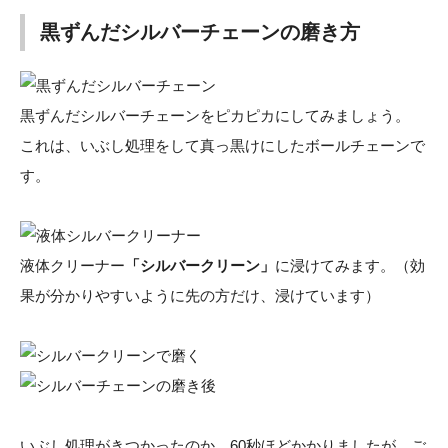
黒ずんだシルバーチェーンの磨き方
黒ずんだシルバーチェーンをピカピカにしてみましょう。
これは、いぶし処理をして真っ黒けにしたボールチェーンで
す。
液体クリーナー
「シルバークリーン」
に浸けてみます。（効
果が分かりやすいように先の方だけ、浸けています）
いぶし処理がきつかったのか、60秒ほどかかりましたが、ご