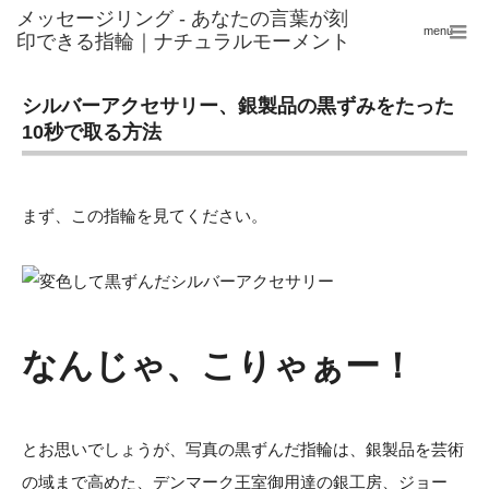
menu
シルバーアクセサリー、銀製品の黒ずみをたった
10秒で取る方法
まず、この指輪を見てください。
なんじゃ、こりゃぁー！
とお思いでしょうが、写真の黒ずんだ指輪は、銀製品を芸術
の域まで高めた、デンマーク王室御用達の銀工房、ジョー