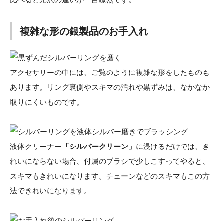
複雑な形の銀製品のお手入れ
アクセサリーの中には、ご覧のように複雑な形をしたものも
あります。リング裏側やスキマの汚れや黒ずみは、なかなか
取りにくいものです。
液体クリーナー
「シルバークリーン」
に浸けるだけでは、き
れいにならない場合、付属のブラシで少しこすってやると、
スキマもきれいになります。チェーンなどのスキマもこの方
法できれいになります。