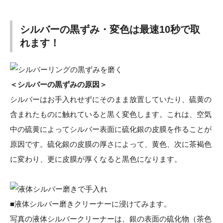
シルバーの黒ずみ・変色は最速10秒で取
れます！
＜シルバーの黒ずみの原因＞
シルバーはお手入れせずにそのまま放置していたり、硫黄の
含まれたものに触れていると黒く変色します。これは、空気
中の硫黄によってシルバー表面に硫化銀の皮膜を作ることが
原因です。硫化銀の皮膜の厚さによって、黄色、次に茶褐色
に変わり、更に皮膜が厚くなると黒色になります。
■液体シルバー磨きクリーナーに浸けてみます。
写真の液体シルバークリーナーは、銀の表面の硫化物（茶色