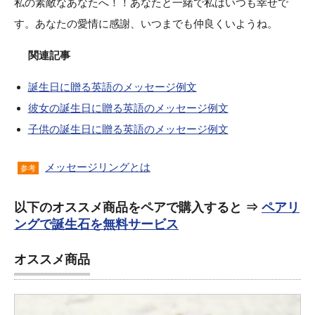
私の素敵なあなたへ！！あなたと一緒で私はいつも幸せで
す。あなたの愛情に感謝、いつまでも仲良くいようね。
関連記事
誕生日に贈る英語のメッセージ例文
彼女の誕生日に贈る英語のメッセージ例文
子供の誕生日に贈る英語のメッセージ例文
メッセージリングとは
参考
以下のオススメ商品をペアで購入すると ⇒
ペアリ
ングで誕生石を無料サービス
オススメ商品