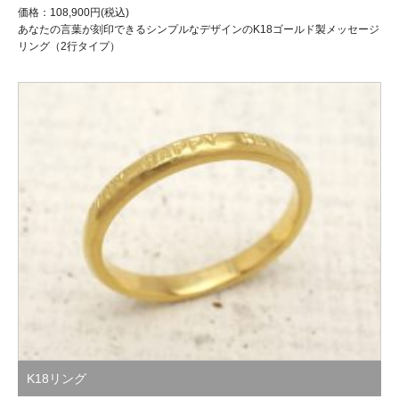
価格：108,900円(税込)
あなたの言葉が刻印できるシンプルなデザインのK18ゴールド製メッセージ
リング（2行タイプ）
K18リング