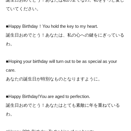
ていてください。
■Happy Birthday！You hold the key to my heart.
誕生日おめでとう！あなたは、私の心への鍵をにぎっている
わ。
■Hoping your birthday will turn out to be as special as your
care.
あなたの誕生日が特別なものとなりますように。
■Happy Birthday!You are aged to perfection.
誕生日おめでとう！あなたはとても素敵に年を重ねている
わ。