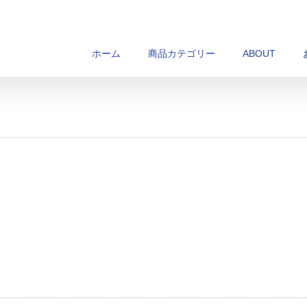
ホーム
商品カテゴリー
ABOUT