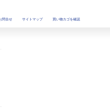
お問合せ
サイトマップ
買い物カゴを確認