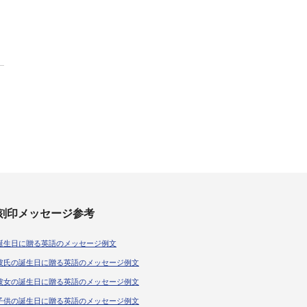
刻印メッセージ参考
誕生日に贈る英語のメッセージ例文
彼氏の誕生日に贈る英語のメッセージ例文
彼女の誕生日に贈る英語のメッセージ例文
子供の誕生日に贈る英語のメッセージ例文