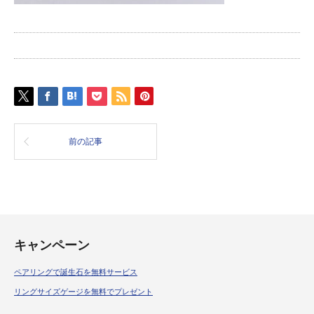
前の記事
キャンペーン
ペアリングで誕生石を無料サービス
リングサイズゲージを無料でプレゼント