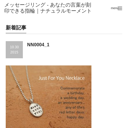
menu
新着記事
NN0004_1
10.30
2015