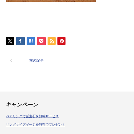
前の記事
キャンペーン
ペアリングで誕生石を無料サービス
リングサイズゲージを無料でプレゼント