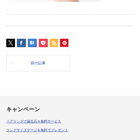
前の記事
キャンペーン
ペアリングで誕生石を無料サービス
リングサイズゲージを無料でプレゼント