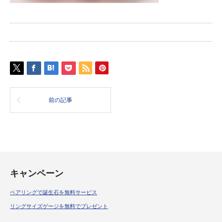
前の記事
キャンペーン
ペアリングで誕生石を無料サービス
リングサイズゲージを無料でプレゼント