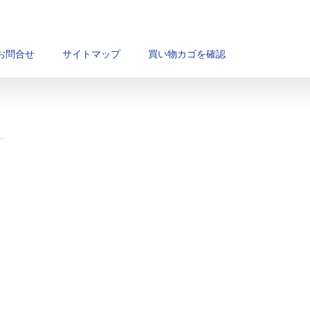
お問合せ
サイトマップ
買い物カゴを確認