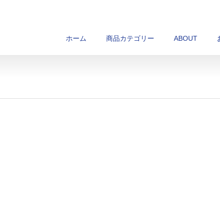
ホーム
商品カテゴリー
ABOUT