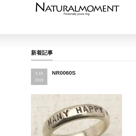
新着記事
NR0060S
5.16
2016