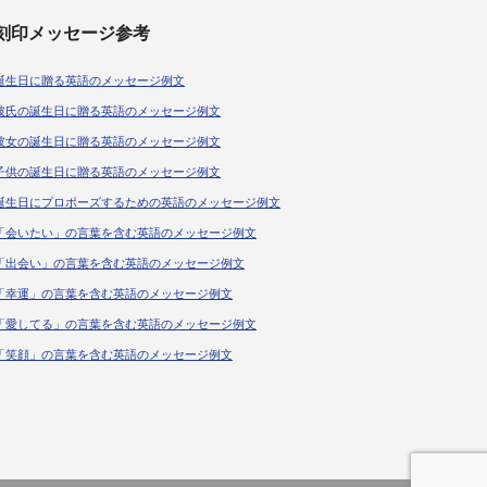
刻印メッセージ参考
誕生日に贈る英語のメッセージ例文
彼氏の誕生日に贈る英語のメッセージ例文
彼女の誕生日に贈る英語のメッセージ例文
子供の誕生日に贈る英語のメッセージ例文
誕生日にプロポーズするための英語のメッセージ例文
「会いたい」の言葉を含む英語のメッセージ例文
「出会い」の言葉を含む英語のメッセージ例文
「幸運」の言葉を含む英語のメッセージ例文
「愛してる」の言葉を含む英語のメッセージ例文
「笑顔」の言葉を含む英語のメッセージ例文