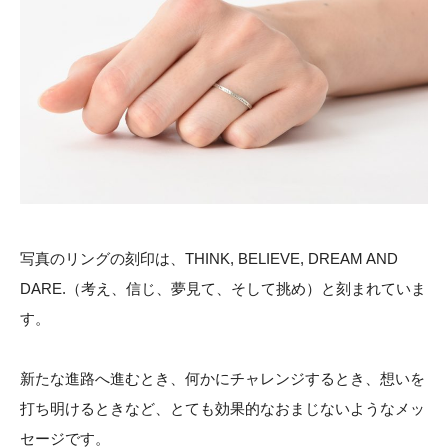
写真のリングの刻印は、THINK, BELIEVE, DREAM AND
DARE.（考え、信じ、夢見て、そして挑め）と刻まれていま
す。
新たな進路へ進むとき、何かにチャレンジするとき、想いを
打ち明けるときなど、とても効果的なおまじないようなメッ
セージです。