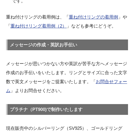
です。
重ね付けリングの着用例は、「
重ね付けリングの着用例
」や
「
重ね付けリング着用例（2）
」なども参考にどうぞ。
メッセージの作成・英訳お手伝い
メッセージが思いつかない方や英訳が苦手な方へメッセージ
作成のお手伝いをいたします。リングとサイズに合った文字
数で英文メッセージをご提案いたします。「
お問合せフォー
ム
」よりお問合せください。
プラチナ（PT900)で制作いたします
現在販売中のシルバーリング（SV925）、ゴールドリング