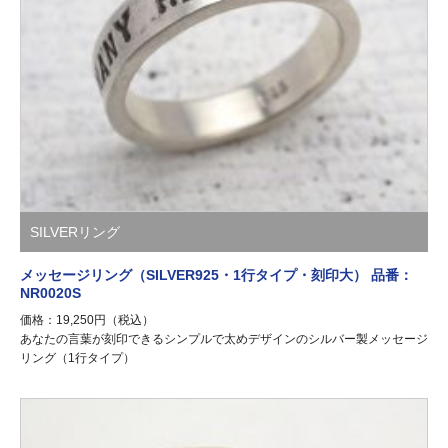
SILVERリング
メッセージリング（SILVER925・1行タイプ・刻印大） 品番：
NR0020S
価格：19,250円（税込）
あなたの言葉が刻印できるシンプルで太めデザインのシルバー製メッセージ
リング（1行タイプ）