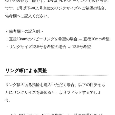
位
での製作も可能です。
1号以下
のベビーリングも製作可能
です。1号以下や0.5号単位のリングサイズをご希望の場合、
備考欄へご記入ください。
＜備考欄への記入例＞
・直径10mmのベビーリングを希望の場合 → 直径10mm希望
・リングサイズ12.5号を希望の場合 → 12.5号希望
リング幅による調整
リング幅のある指輪を購入いただく場合、以下の目安をも
とにリングサイズを決めると、よりフィットするでしょ
う。