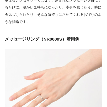
単なるアクセサリーではなく、刻まれたメッセージを目にす
るたびに、温かい気持ちになったり、幸せを感じたり、時に
勇気づけられたり、そんな気持ちにさせてくれるお守りのよ
うな指輪です。
メッセージリング（NR0009S）着用例