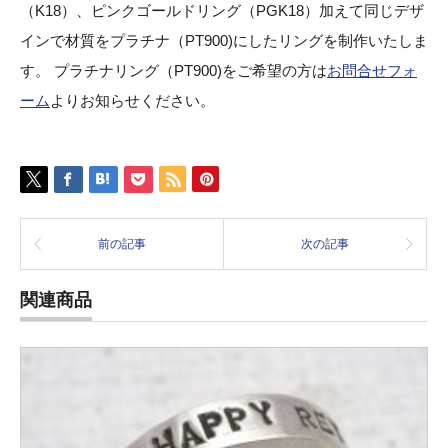
（K18）、ピンクゴールドリング（PGK18）加えて同じデザ
インで材質をプラチナ（PT900)にしたリングを制作いたしま
す。 プラチナリング（PT900)をご希望の方は
お問合せフォ
ーム
よりお知らせください。
前の記事
次の記事
関連商品