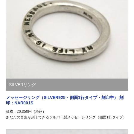
SILVERリング
メッセージリング（SILVER925・側面1行タイプ・刻印中） 刻
印：NAR001S
価格：20,350円（税込）
あなたの言葉が刻印できるシルバー製メッセージリング（側面1行タイプ）