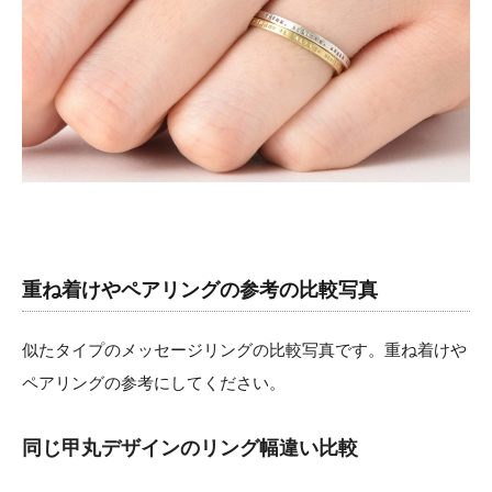
重ね着けやペアリングの参考の比較写真
似たタイプのメッセージリングの比較写真です。重ね着けや
ペアリングの参考にしてください。
同じ甲丸デザインのリング幅違い比較