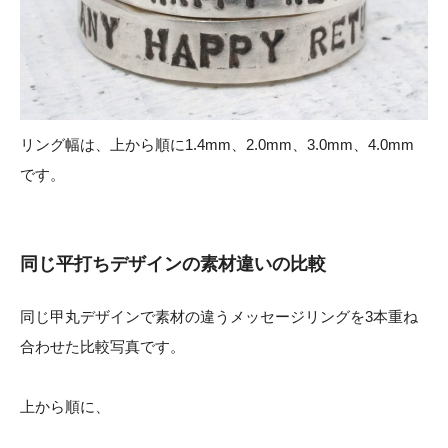
リング幅は、上から順に1.4mm、2.0mm、3.0mm、4.0mm
です。
同じ平打ちデザインの素材違いの比較
同じ甲丸デザインで素材の違うメッセージリングを3本重ね
合わせた比較写真です。
上から順に、