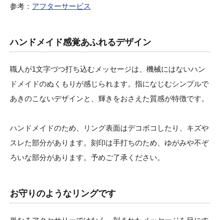
参考：
アフターサービス
ハンドメイド感覚あふれるデザイン
職人が1文字づつ打ち込むメッセージは、機械にはないハン
ドメイドのぬくもりが感じられます。指になじむシンプルで
あきのこないデザインと、輝きをおさえた質感が特徴です。
ハンドメイドのため、リング表面はデコボコしたり、キズや
スレた部分があります。刻印は手打ちのため、ゆがみや不ぞ
ろいな部分があります。予めご了承ください。
お守りのようなリングです