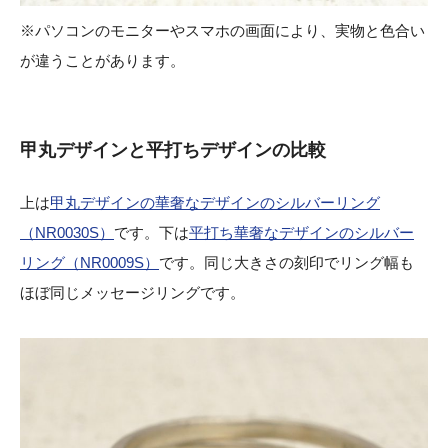
※パソコンのモニターやスマホの画面により、実物と色合い
が違うことがあります。
甲丸デザインと平打ちデザインの比較
上は
甲丸デザインの華奢なデザインのシルバーリング
（NR0030S）
です。下は
平打ち華奢なデザインのシルバー
リング（NR0009S）
です。同じ大きさの刻印でリング幅も
ほぼ同じメッセージリングです。