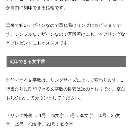
が自由に刻印できる指輪です。
華奢で細いデザインなので重ね着けリングにもピッタリで
す。シンプルなデザインなので普段着けにも、ペアリングな
どプレゼントにもオススメです。
刻印できる文字数
刻印できる文字数は、リングサイズによって変わります。1
行当たりに刻印できる文字数の目安は次のとおりです。空白
も1文字としてカウントしてください。
・リング外側 → 1号：25文字、5号：30文字、10号：35文
字、15号：40文字、20号：45文字