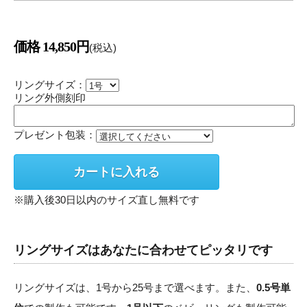
価格 14,850円
(税込)
リングサイズ：
リング外側刻印
プレゼント包装：
※購入後30日以内のサイズ直し無料です
リングサイズはあなたに合わせてピッタリです
リングサイズは、1号から25号まで選べます。また、
0.5号単