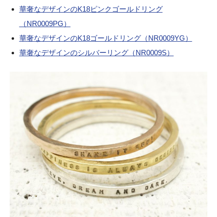
華奢なデザインのK18ピンクゴールドリング
（NR0009PG）
華奢なデザインのK18ゴールドリング（NR0009YG）
華奢なデザインのシルバーリング（NR0009S）