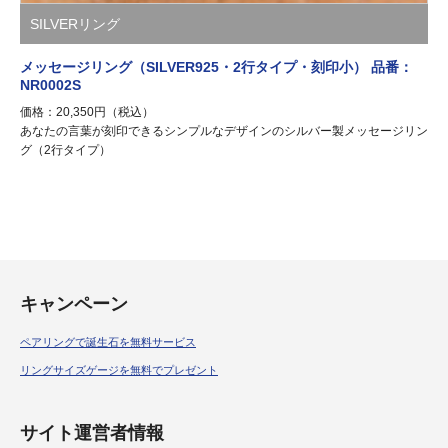
SILVERリング
メッセージリング（SILVER925・2行タイプ・刻印小） 品番：
NR0002S
価格：20,350円（税込）
あなたの言葉が刻印できるシンプルなデザインのシルバー製メッセージリン
グ（2行タイプ）
キャンペーン
ペアリングで誕生石を無料サービス
リングサイズゲージを無料でプレゼント
サイト運営者情報