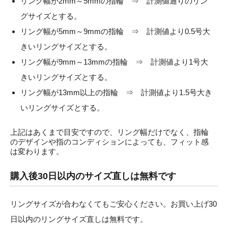
リング幅が2mm～5mmの指輪 ⇒ 計測値通りのリン
グサイズとする。
リング幅が5mm～9mmの指輪 ⇒ 計測値より0.5号大
きいリングサイズとする。
リング幅が9mm～13mmの指輪 ⇒ 計測値より1号大
きいリングサイズとする。
リング幅が13mm以上の指輪 ⇒ 計測値より1.5号大き
いリングサイズとする。
上記はあくまで目安ですので、リング幅だけでなく、指輪
のデザインや指のコンディションによっても、フィット感
は変わります。
購入後30日以内のサイズ直しは無料です
リングサイズが合わなくてもご安心ください。お買い上げ30
日以内のリングサイズ直しは無料です。