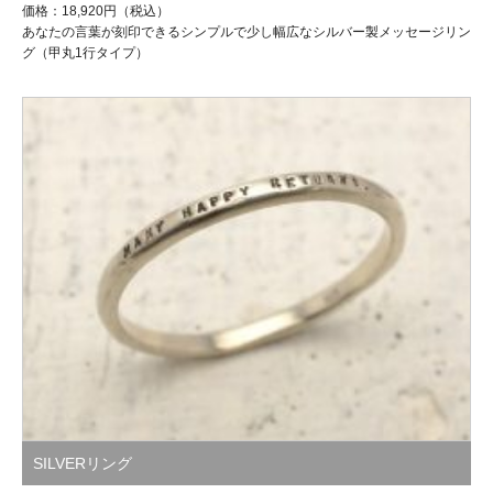
価格：18,920円（税込）
あなたの言葉が刻印できるシンプルで少し幅広なシルバー製メッセージリン
グ（甲丸1行タイプ）
SILVERリング