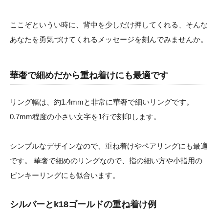
ここぞというい時に、背中を少しだけ押してくれる、そんな
あなたを勇気づけてくれるメッセージを刻んでみませんか。
華奢で細めだから重ね着けにも最適です
リング幅は、約1.4mmと非常に華奢で細いリングです。
0.7mm程度の小さい文字を1行で刻印します。
シンプルなデザインなので、重ね着けやペアリングにも最適
です。 華奢で細めのリングなので、指の細い方や小指用の
ピンキーリングにも似合います。
シルバーとk18ゴールドの重ね着け例