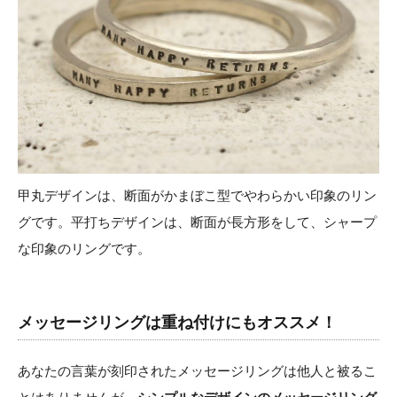
甲丸デザインは、断面がかまぼこ型でやわらかい印象のリン
グです。平打ちデザインは、断面が長方形をして、シャープ
な印象のリングです。
メッセージリングは重ね付けにもオススメ！
あなたの言葉が刻印されたメッセージリングは他人と被るこ