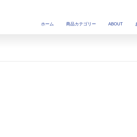
ホーム
商品カテゴリー
ABOUT