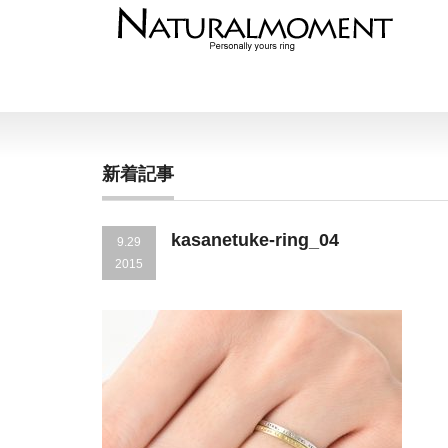
新着記事
kasanetuke-ring_04
9.29
2015