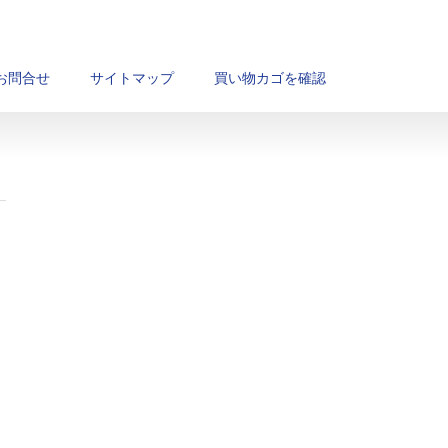
お問合せ
サイトマップ
買い物カゴを確認