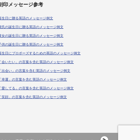
刻印メッセージ参考
誕生日に贈る英語のメッセージ例文
彼氏の誕生日に贈る英語のメッセージ例文
彼女の誕生日に贈る英語のメッセージ例文
子供の誕生日に贈る英語のメッセージ例文
誕生日にプロポーズするための英語のメッセージ例文
「会いたい」の言葉を含む英語のメッセージ例文
「出会い」の言葉を含む英語のメッセージ例文
「幸運」の言葉を含む英語のメッセージ例文
「愛してる」の言葉を含む英語のメッセージ例文
「笑顔」の言葉を含む英語のメッセージ例文
RSS