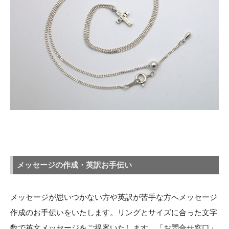
メッセージの作成・英訳お手伝い
メッセージが思いつかない方や英訳が苦手な方へメッセージ
作成のお手伝いをいたします。リングとサイズに合った文字
数で英文メッセージをご提案いたします。「お問合せ窓口」