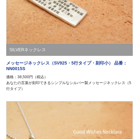
SILVERネックレス
メッセージネックレス（SV925・5行タイプ・刻印小） 品番：
NN0015S
価格：38,500円（税込）
あなたの言葉が刻印できるシンプルなシルバー製メッセージネックレス（5
行タイプ）