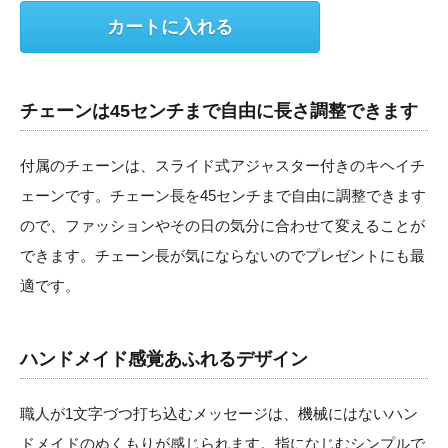
チェーンは45センチまで自由に長さ調整できます
付属のチェーンは、スライド式アジャスター付きのキヘイチ
ェーンです。チェーン長を45センチまで自由に調整できます
ので、ファッションやその日の気分に合わせて変えることが
できます。チェーン長が気にならないのでプレゼントにも最
適です。
ハンドメイド感覚あふれるデザイン
職人が1文字づつ打ち込むメッセージは、機械にはないハン
ドメイドのぬくもりが感じられます。指になじむシンプルで
あきのこないデザインと、輝きをおさえた質感が特徴です。