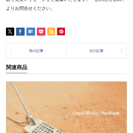
よりお問合せください。
前の記事
次の記事
関連商品