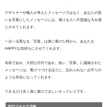
デザイナーや職人が考えたメッセージではなく、あなたの思
いを言葉にしたメッセージには、着ける人へ不思議な力を感
じさせてくれます。
一点一点異なる「言葉」は身に着けた時から、あなたを
HAPPYな気持ちにさせてくれます。
名前であれ、大切な日付であれ、短い「言葉」に凝縮された
メッセージは、着けつづけるほどに、忘れられないお守りの
ような存在になってくれます。
できるだけ永く身に着けてほしいネックレスです。
刻印できる文字数