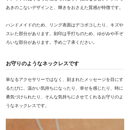
ハンドメイドのため、リング表面はデコボコしたり、キズや
スレた部分があります。刻印は手打ちのため、ゆがみや不ぞ
ろいな部分があります。予めご了承ください。
お守りのようなネックレスです
単なるアクセサリーではなく、刻まれたメッセージを目にす
るたびに、温かい気持ちになったり、幸せを感じたり、時に
勇気づけられたり、そんな気持ちにさせてくれるお守りのよ
うなネックレスです。