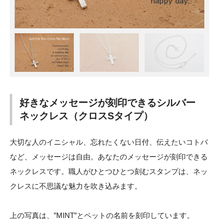
好きなメッセージが刻印できるシルバー
ネックレス（クロスSタイプ）
大切な人のイニシャル、忘れたくない日付、伝えたいコトバ
など、メッセージは自由。あなたのメッセージが刻印できる
ネックレスです。職人がひとつひとつ刻むスタンプは、ネッ
クレスに不思議な魅力を吹き込みます。
上の写真は、”MINT”とペットの名前を刻印しています。