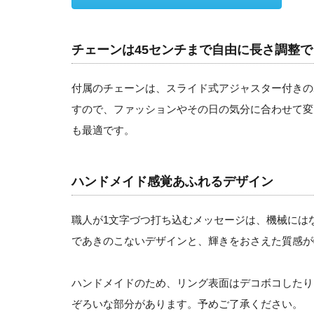
チェーンは45センチまで自由に長さ調整
付属のチェーンは、スライド式アジャスター付きの
すので、ファッションやその日の気分に合わせて変
も最適です。
ハンドメイド感覚あふれるデザイン
職人が1文字づつ打ち込むメッセージは、機械には
であきのこないデザインと、輝きをおさえた質感が
ハンドメイドのため、リング表面はデコボコしたり
ぞろいな部分があります。予めご了承ください。