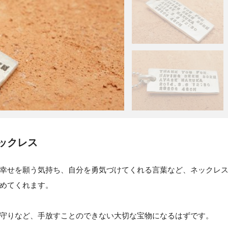
ックレス
幸せを願う気持ち、自分を勇気づけてくれる言葉など、ネックレ
めてくれます。
守りなど、手放すことのできない大切な宝物になるはずです。