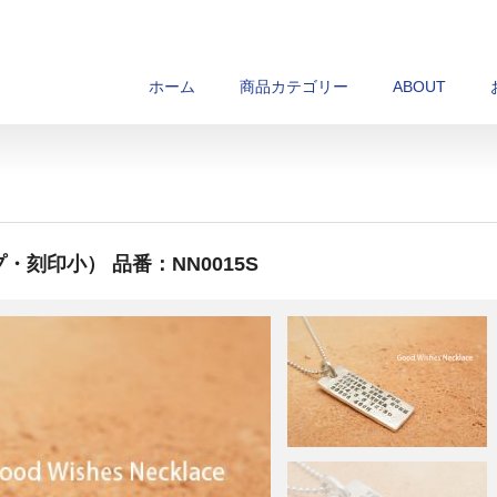
ホーム
商品カテゴリー
ABOUT
・刻印小） 品番：NN0015S