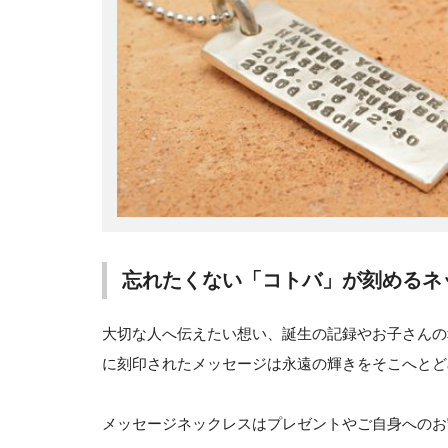
忘れたくない「コトバ」が刻めるネ
大切な人へ伝えたい想い、誕生の記録やお子さんの
に刻印されたメッセージは永遠の輝きをそこへとど
メッセージネックレスはプレゼントやご自身へのお