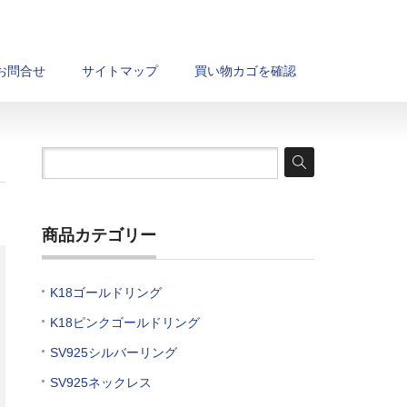
お問合せ
サイトマップ
買い物カゴを確認
商品カテゴリー
K18ゴールドリング
K18ピンクゴールドリング
SV925シルバーリング
SV925ネックレス