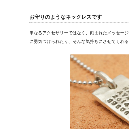
お守りのようなネックレスです
単なるアクセサリーではなく、刻まれたメッセージ
に勇気づけられたり、そんな気持ちにさせてくれる