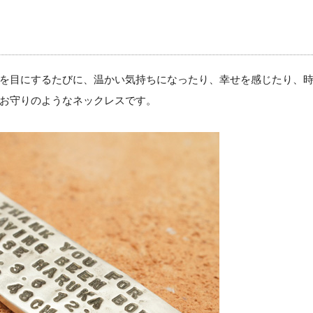
を目にするたびに、温かい気持ちになったり、幸せを感じたり、
お守りのようなネックレスです。