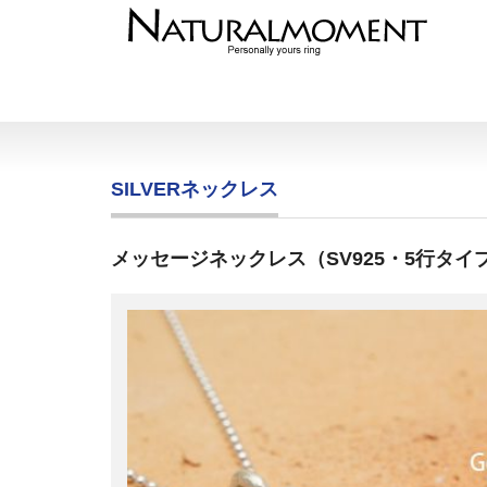
SILVERネックレス
メッセージネックレス（SV925・5行タイプ