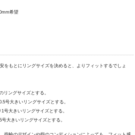
0mm希望
安をもとにリングサイズを決めると、よりフィットするでしょ
りのリングサイズとする。
0.5号大きいリングサイズとする。
り1号大きいリングサイズとする。
.5号大きいリングサイズとする。
、指輪のデザインや指のコンディションによっても、フィット感