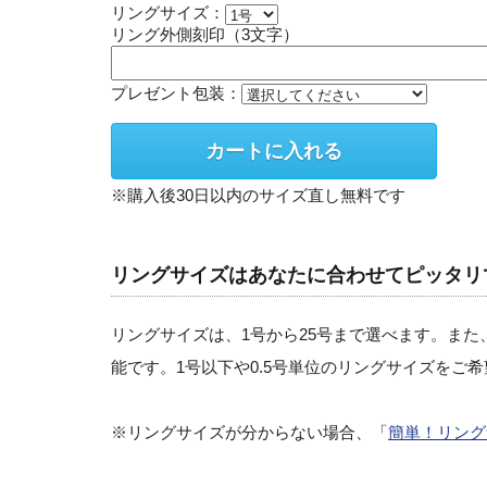
リングサイズ：
リング外側刻印（3文字）
プレゼント包装：
※購入後30日以内のサイズ直し無料です
リングサイズはあなたに合わせてピッタリ
リングサイズは、1号から25号まで選べます。また
能です。1号以下や0.5号単位のリングサイズをご
※リングサイズが分からない場合、「
簡単！リング