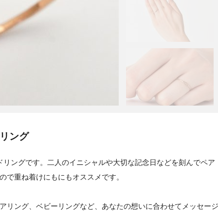
Gリング
ドリングです。二人のイニシャルや大切な記念日などを刻んでペア
ので重ね着けにもにもオススメです。
アリング、ベビーリングなど、あなたの想いに合わせてメッセー