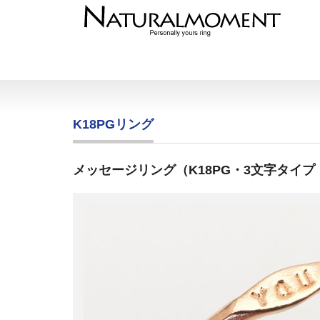
K18PGリング
メッセージリング（K18PG・3文字タイプ・