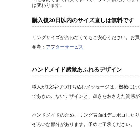
は変わります。
購入後30日以内のサイズ直しは無料です
リングサイズが合わなくてもご安心ください。お買
参考：
アフターサービス
ハンドメイド感覚あふれるデザイン
職人が1文字づつ打ち込むメッセージは、機械には
であきのこないデザインと、輝きをおさえた質感が
ハンドメイドのため、リング表面はデコボコしたり
ぞろいな部分があります。予めご了承ください。