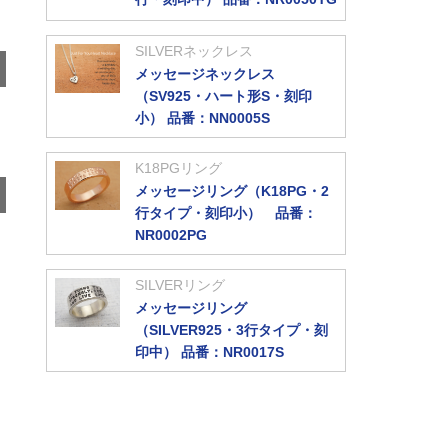
SILVERネックレス
メッセージネックレス
（SV925・ハート形S・刻印
小） 品番：NN0005S
K18PGリング
メッセージリング（K18PG・2
行タイプ・刻印小） 品番：
NR0002PG
SILVERリング
メッセージリング
（SILVER925・3行タイプ・刻
印中） 品番：NR0017S