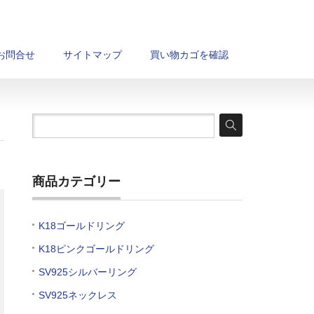
お問合せ
サイトマップ
買い物カゴを確認
商品カテゴリー
K18ゴールドリング
K18ピンクゴールドリング
SV925シルバーリング
SV925ネックレス