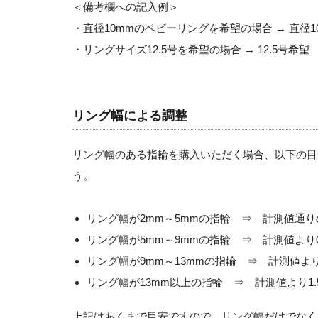
＜備考欄への記入例＞
・直径10mmのベビーリングを希望の場合 → 直径1
・リングサイズ12.5号を希望の場合 → 12.5号希望
リング幅による調整
リング幅のある指輪を購入いただく場合、以下の目
う。
リング幅が2mm～5mmの指輪 ⇒ 計測値通
リング幅が5mm～9mmの指輪 ⇒ 計測値より
リング幅が9mm～13mmの指輪 ⇒ 計測値よ
リング幅が13mm以上の指輪 ⇒ 計測値より1
上記はあくまで目安ですので、リング幅だけでなく