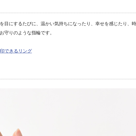
を目にするたびに、温かい気持ちになったり、幸せを感じたり、
お守りのような指輪です。
刻印できるリング