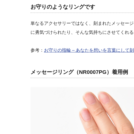
お守りのようなリングです
単なるアクセサリーではなく、刻まれたメッセージ
に勇気づけられたり、そんな気持ちにさせてくれる
参考：
お守りの指輪 – あなたを想いを言葉にして
メッセージリング（NR0007PG）着用例