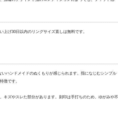
い上げ30日以内のリングサイズ直しは無料です。
ないハンドメイドのぬくもりが感じられます。指になじむシンプル
特徴です。
、キズやスレた部分があります。刻印は手打ちのため、ゆがみや