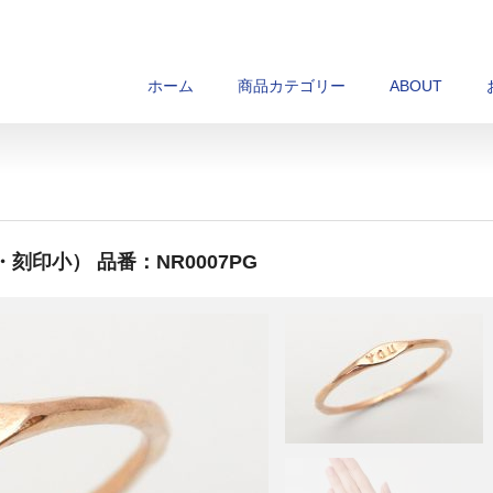
ホーム
商品カテゴリー
ABOUT
刻印小） 品番：NR0007PG