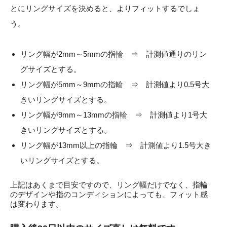
とにリングサイズを決めると、よりフィットするでしょ
う。
リング幅が2mm～5mmの指輪 ⇒ 計測値通りのリン
グサイズとする。
リング幅が5mm～9mmの指輪 ⇒ 計測値より0.5号大
きいリングサイズとする。
リング幅が9mm～13mmの指輪 ⇒ 計測値より1号大
きいリングサイズとする。
リング幅が13mm以上の指輪 ⇒ 計測値より1.5号大き
いリングサイズとする。
上記はあくまで目安ですので、リング幅だけでなく、指輪
のデザインや指のコンディションによっても、フィット感
は変わります。