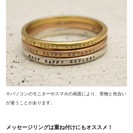
※パソコンのモニターやスマホの画面により、実物と色合い
が違うことがあります。
メッセージリングは重ね付けにもオススメ！