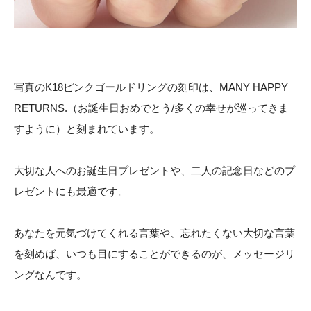
写真のK18ピンクゴールドリングの刻印は、MANY HAPPY
RETURNS.（お誕生日おめでとう/多くの幸せが巡ってきま
すように）と刻まれています。
大切な人へのお誕生日プレゼントや、二人の記念日などのプ
レゼントにも最適です。
あなたを元気づけてくれる言葉や、忘れたくない大切な言葉
を刻めば、いつも目にすることができるのが、メッセージリ
ングなんです。