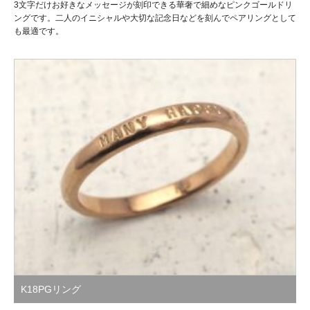
3文字だけお好きなメッセージが刻印できる華奢で細めなピンクゴールドリ
ングです。二人のイニシャルや大切な記念日などを刻んでペアリングとして
も最適です。
K18PGリング