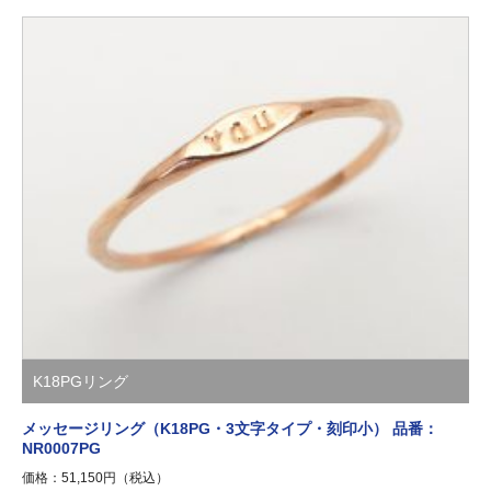
K18PGリング
メッセージリング（K18PG・3文字タイプ・刻印小） 品番：
NR0007PG
価格：51,150円（税込）