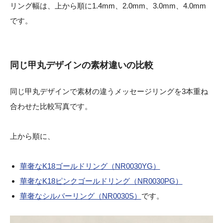
リング幅は、上から順に1.4mm、2.0mm、3.0mm、4.0mm
です。
同じ甲丸デザインの素材違いの比較
同じ甲丸デザインで素材の違うメッセージリングを3本重ね
合わせた比較写真です。
上から順に、
華奢なK18ゴールドリング（NR0030YG）
華奢なK18ピンクゴールドリング（NR0030PG）
華奢なシルバーリング（NR0030S）
です。