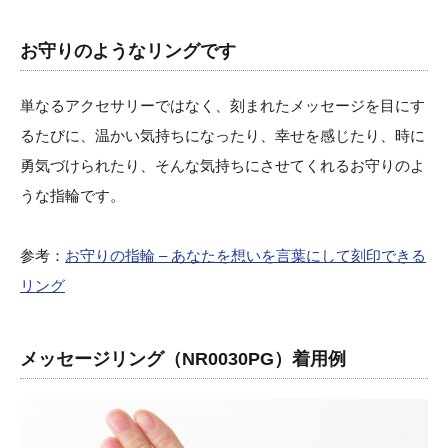
お守りのようなリングです
単なるアクセサリーではなく、刻まれたメッセージを目にす
るたびに、温かい気持ちになったり、幸せを感じたり、時に
勇気づけられたり、そんな気持ちにさせてくれるお守りのよ
うな指輪です。
参考：
お守りの指輪 – あなたを想いを言葉にして刻印できる
リング
メッセージリング（NR0030PG）着用例