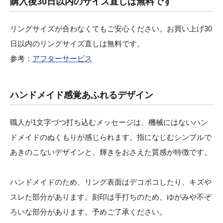
購入後30日以内のサイズ直しは無料です
リングサイズが合わなくてもご安心ください。お買い上げ30
日以内のリングサイズ直しは無料です。
参考：
アフターサービス
ハンドメイド感覚あふれるデザイン
職人が1文字づつ打ち込むメッセージは、機械にはないハン
ドメイドのぬくもりが感じられます。指になじむシンプルで
あきのこないデザインと、輝きをおさえた質感が特徴です。
ハンドメイドのため、リング表面はデコボコしたり、キズや
スレた部分があります。刻印は手打ちのため、ゆがみや不ぞ
ろいな部分があります。予めご了承ください。