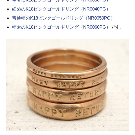
細めのK18ピンクゴールドリング（NR0040PG）
普通幅のK18ピンクゴールドリング（NR0050PG）
幅太のK18ピンクゴールドリング（NR0060PG）
です。