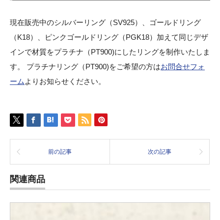
現在販売中のシルバーリング（SV925）、ゴールドリング
（K18）、ピンクゴールドリング（PGK18）加えて同じデザ
インで材質をプラチナ（PT900)にしたリングを制作いたしま
す。 プラチナリング（PT900)をご希望の方は
お問合せフォ
ーム
よりお知らせください。
前の記事
次の記事
関連商品