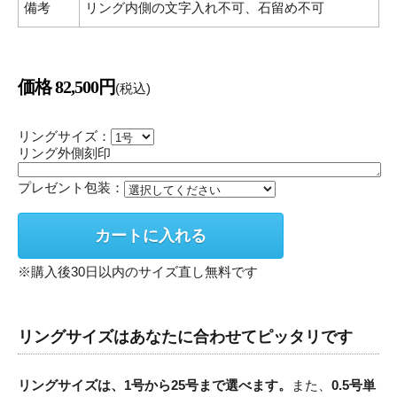
備考
リング内側の文字入れ不可、石留め不可
価格 82,500円
(税込)
リングサイズ：
リング外側刻印
プレゼント包装：
※購入後30日以内のサイズ直し無料です
リングサイズはあなたに合わせてピッタリです
リングサイズは、1号から25号まで選べます。
また、
0.5号単