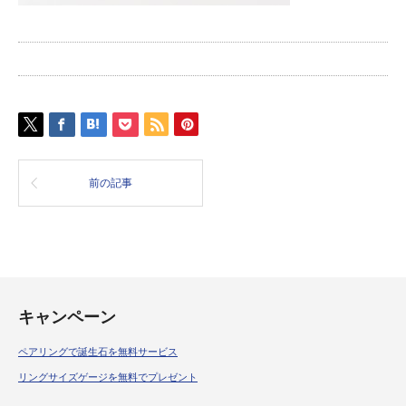
前の記事
キャンペーン
ペアリングで誕生石を無料サービス
リングサイズゲージを無料でプレゼント