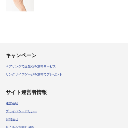
キャンペーン
ペアリングで誕生石を無料サービス
リングサイズゲージを無料でプレゼント
サイト運営者情報
運営会社
プライバシーポリシー
お問合せ
良くある質問と回答