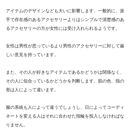
アイテムのデザインなども大いに影響します。一般的に、派
手で存在感のあるアクセサリーよりはシンプルで清楚感のあ
るアクセサリーの方が女性には受け入れられるようです。
女性は男性が思っているより男性のアクセサリーに対して厳
しい意見を持っています。
また、その人が好きなアイテムであるかどうかは関係なく、
その人に似合っているかどうかを判断します。肌の色、指の
形は人によって違います。
服の系統も人によって違うでしょうし、日によってコーディ
ネートを変える人はそれに合わせた指輪を投入しなければな
りません。