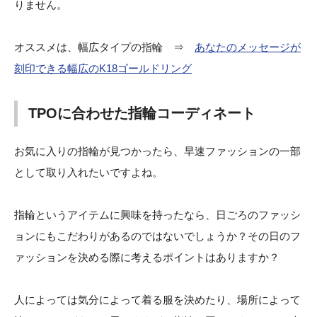
りません。
オススメは、幅広タイプの指輪 ⇒
あなたのメッセージが
刻印できる幅広のK18ゴールドリング
TPOに合わせた指輪コーディネート
お気に入りの指輪が見つかったら、早速ファッションの一部
として取り入れたいですよね。
指輪というアイテムに興味を持ったなら、日ごろのファッシ
ョンにもこだわりがあるのではないでしょうか？その日のフ
ァッションを決める際に考えるポイントはありますか？
人によっては気分によって着る服を決めたり、場所によって