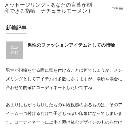
menu
新着記事
男性のファッションアイテムとしての指輪
3.15
2019
男性が指輪をする際に気を付けることは何でしょうか。メン
ズリングとしてアイテムは多数にありますが、場所や場合に
合わせて的確にコーディネートしたいですね。
あまりにもがっちりしたものや既視感のあるものは、そのア
イテム一つ付けるだけで子どもっぽい印象になってしまいま
す。コーディネートに上手く溶け込むデザインのものを付け