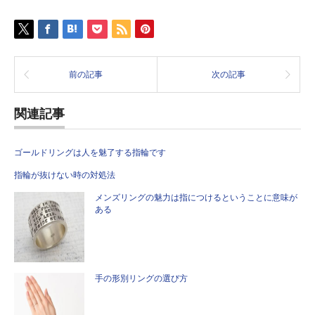
前の記事
次の記事
関連記事
ゴールドリングは人を魅了する指輪です
指輪が抜けない時の対処法
メンズリングの魅力は指につけるということに意味が
ある
手の形別リングの選び方