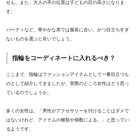
せん。また、大人の手の位置は子どもの目の高さになりま
す。
パーティなど、華やかな席では服装に合い、かつ目立ちすぎ
ないものを選ぶと良いでしょう。
指輪をコーディネートに入れるべき？
ここまで、指輪はファッションアイテムとして一番目立つも
のとして紹介してきましたが、実際のところ女性はどう思っ
ているのでしょうか。
多くの女性は、「男性がアクセサリーを付けることはダメで
はないけれど、アイテムの種類や個数による。」と思ってい
るようです。