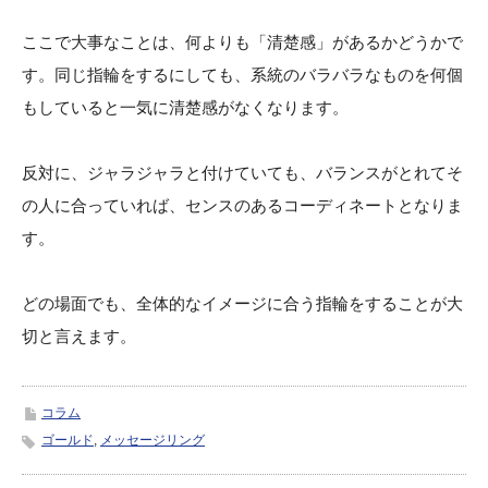
ここで大事なことは、何よりも「清楚感」があるかどうかで
す。同じ指輪をするにしても、系統のバラバラなものを何個
もしていると一気に清楚感がなくなります。
反対に、ジャラジャラと付けていても、バランスがとれてそ
の人に合っていれば、センスのあるコーディネートとなりま
す。
どの場面でも、全体的なイメージに合う指輪をすることが大
切と言えます。
コラム
ゴールド
,
メッセージリング