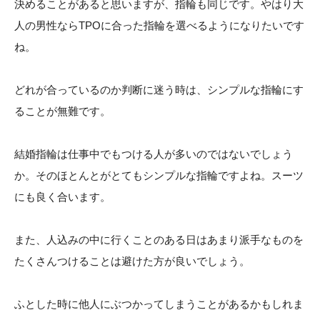
決めることがあると思いますが、指輪も同じです。やはり大
人の男性ならTPOに合った指輪を選べるようになりたいです
ね。
どれが合っているのか判断に迷う時は、シンプルな指輪にす
ることが無難です。
結婚指輪は仕事中でもつける人が多いのではないでしょう
か。そのほとんとがとてもシンプルな指輪ですよね。スーツ
にも良く合います。
また、人込みの中に行くことのある日はあまり派手なものを
たくさんつけることは避けた方が良いでしょう。
ふとした時に他人にぶつかってしまうことがあるかもしれま