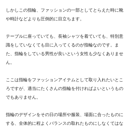
しかしこの指輪、ファッションの一部としてとらえた時に靴
や時計などよりも圧倒的に目立ちます。
テーブルに座っていても、長袖シャツを着ていても、特別意
識をしていなくても目に入ってくるのが指輪なのです。ま
た、指輪をしている男性が良いという女性も少なくありませ
ん。
ここは指輪をファッションアイテムとして取り入れたいとこ
ろですが、適当にたくさんの指輪を付ければよいというもの
でもありません。
指輪のデザインをその日の場所や服装、場面に合ったものに
する、全体的に程よくバランスの取れたものにしなくてはな