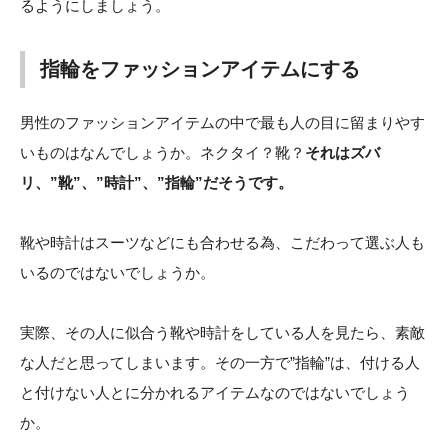
るようにしましょう。
指輪をファッションアイテムにする
男性のファッションアイテムの中で最も人の目に留まりやす
いものはなんでしょうか。ネクタイ？靴？
それはズバ
リ、”靴”、”時計”、”指輪”だそうです。
靴や時計はスーツなどにも合わせる為、こだわって選ぶ人も
いるのではないでしょうか。
実際、その人に似合う靴や時計をしている人を見たら、素敵
な人だと思ってしまいます。その一方で”指輪”は、付ける人
と付けない人とに分かれるアイテムなのではないでしょう
か。