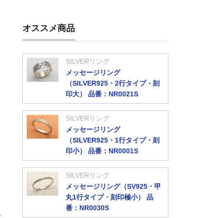
オススメ商品
SILVERリング
メッセージリング
（SILVER925・2行タイプ・刻
印大） 品番：NR0021S
印
SILVERリング
メッセージリング
（SILVER925・1行タイプ・刻
印小） 品番：NR0001S
SILVERリング
メッセージリング（SV925・甲
丸1行タイプ・刻印極小） 品
番：NR0030S
ば