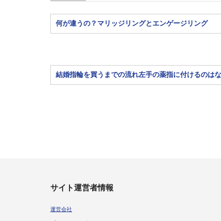
何が違うの？マリッジリングとエンゲージリング
結婚指輪を買うまでの流れ左手の薬指に付けるのは
サイト運営者情報
運営会社