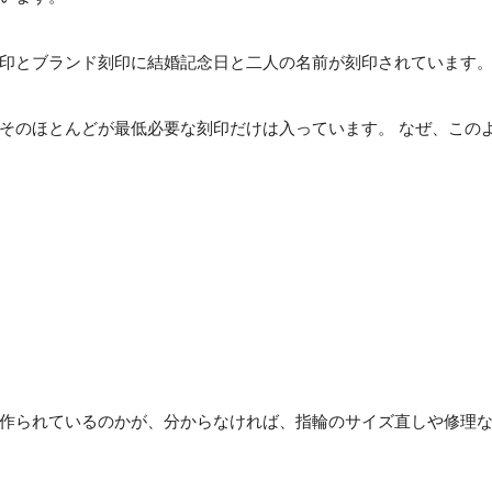
印とブランド刻印に結婚記念日と二人の名前が刻印されています
そのほとんどが最低必要な刻印だけは入っています。 なぜ、この
作られているのかが、分からなければ、指輪のサイズ直しや修理