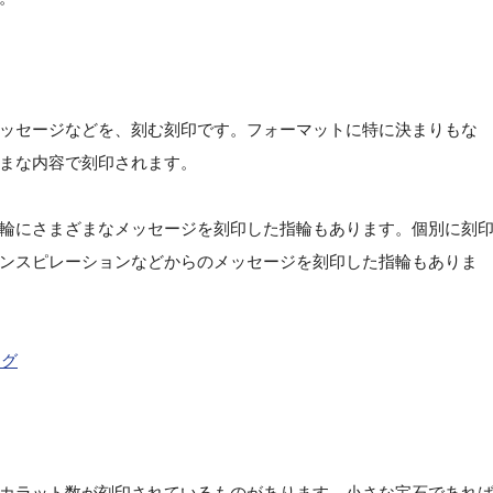
ッセージなどを、刻む刻印です。フォーマットに特に決まりもな
まな内容で刻印されます。
輪にさまざまなメッセージを刻印した指輪もあります。個別に刻
ンスピレーションなどからのメッセージを刻印した指輪もありま
ング
カラット数が刻印されているものがあります。小さな宝石であれ