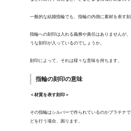
一般的な結婚指輪でも、指輪の内側に素材を表す刻
指輪への刻印は入れる義務や責任はありませんが、
うな刻印が入っているのでしょうか。
刻印によって、それは様々な意味を持ちます。
指輪の刻印の意味
＜材質を表す刻印＞
その指輪はシルバーで作られているのかプラチナで
どを行う場合、困ります。