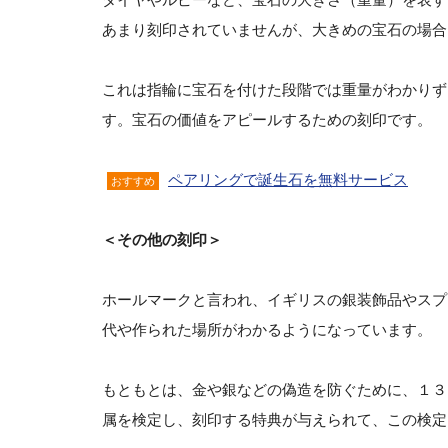
あまり刻印されていませんが、大きめの宝石の場合
これは指輪に宝石を付けた段階では重量がわかりず
す。宝石の価値をアピールするための刻印です。
ペアリングで誕生石を無料サービス
おすすめ
＜その他の刻印＞
ホールマークと言われ、イギリスの銀装飾品やスプ
代や作られた場所がわかるようになっています。
もともとは、金や銀などの偽造を防ぐために、１３
属を検定し、刻印する特典が与えられて、この検定