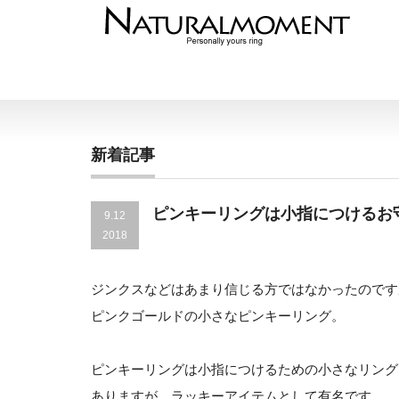
新着記事
ピンキーリングは小指につけるお
9.12
2018
ジンクスなどはあまり信じる方ではなかったのです
ピンクゴールドの小さなピンキーリング。
ピンキーリングは小指につけるための小さなリング
ありますが、ラッキーアイテムとして有名です。