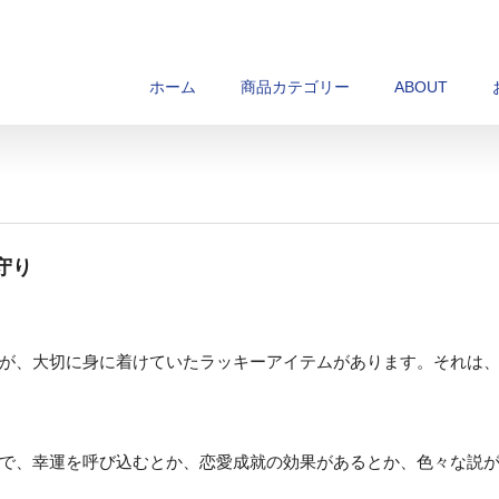
ホーム
商品カテゴリー
ABOUT
守り
が、大切に身に着けていたラッキーアイテムがあります。それは
で、幸運を呼び込むとか、恋愛成就の効果があるとか、色々な説