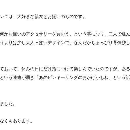
ングは、大好きな親友とお揃いのものです。
何かお揃いのアクセサリーを買おう、という事になり、二人で選
うよりは少し大人っぽいデザインで、なんだかちょっぴり背伸び
ておいて、休みの日にだけ指につけて楽しんでいたのですが、あ
という連絡が届き「あのピンキーリングのおかげかもね」という
ました。
なくもあります。