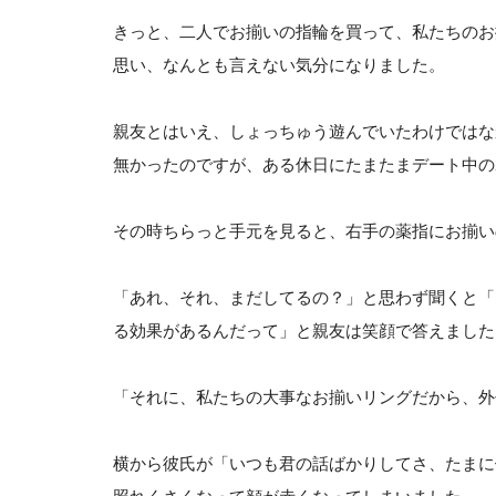
きっと、二人でお揃いの指輪を買って、私たちのお
思い、なんとも言えない気分になりました。
親友とはいえ、しょっちゅう遊んでいたわけではな
無かったのですが、ある休日にたまたまデート中の
その時ちらっと手元を見ると、右手の薬指にお揃い
「あれ、それ、まだしてるの？」と思わず聞くと「
る効果があるんだって」と親友は笑顔で答えました
「それに、私たちの大事なお揃いリングだから、外
横から彼氏が「いつも君の話ばかりしてさ、たまに