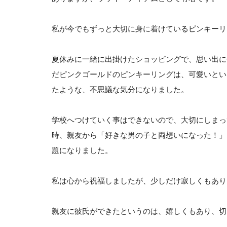
私が今でもずっと大切に身に着けているピンキーリ
夏休みに一緒に出掛けたショッピングで、思い出に
だピンクゴールドのピンキーリングは、可愛いとい
たような、不思議な気分になりました。
学校へつけていく事はできないので、大切にしまっ
時、親友から「好きな男の子と両想いになった！」
題になりました。
私は心から祝福しましたが、少しだけ寂しくもあり
親友に彼氏ができたというのは、嬉しくもあり、切