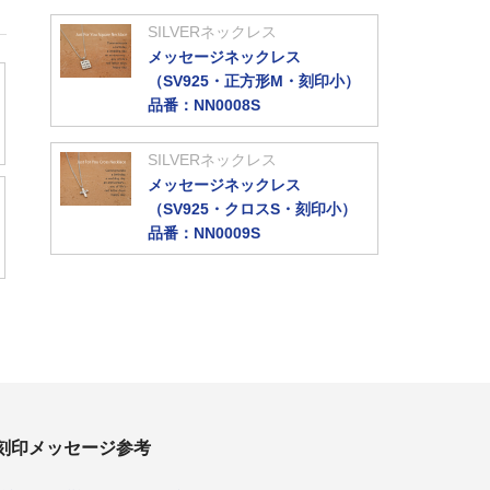
SILVERネックレス
メッセージネックレス
（SV925・正方形M・刻印小）
品番：NN0008S
SILVERネックレス
メッセージネックレス
（SV925・クロスS・刻印小）
品番：NN0009S
刻印メッセージ参考