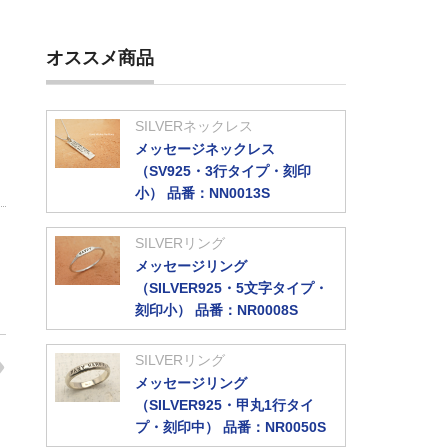
オススメ商品
SILVERネックレス
メッセージネックレス
（SV925・3行タイプ・刻印
小） 品番：NN0013S
SILVERリング
メッセージリング
（SILVER925・5文字タイプ・
刻印小） 品番：NR0008S
SILVERリング
メッセージリング
（SILVER925・甲丸1行タイ
プ・刻印中） 品番：NR0050S